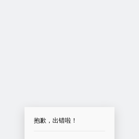
抱歉，出错啦！