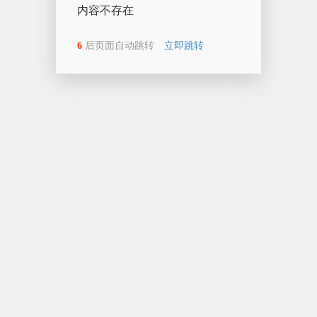
内容不存在
6
后页面自动跳转
立即跳转